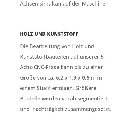
Achsen simultan auf der Maschine.
HOLZ UND KUNSTSTOFF
Die Bearbeitung von Holz und
Kunststoffbauteilen auf unserer 5-
Achs-CNC-Fräse kann bis zu einer
Größe von ca. 6,2 x 1,9 x
0,5
m in
einem Stück erfolgen. Größere
Bauteile werden vorab segmentiert
und nachträglich zusammengesetzt.