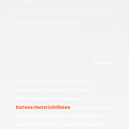
SENDEN
*Wenn Sie das Kontaktformular
benutzen, gehen wir von Ihrem
Einverständnis mit unseren
Datenschutzrichtlinien
aus, insbesondere
mit der Tatsache, dass Ihre Daten von
wem auch immer gespeichert werden.