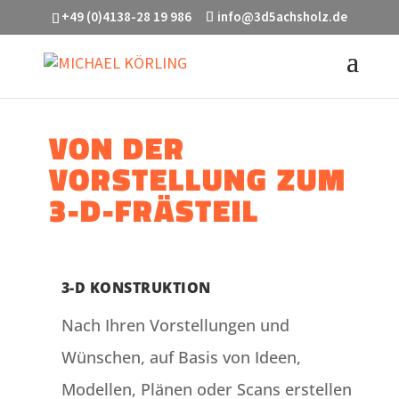
+49 (0)4138-28 19 986
info@3d5achsholz.de
VON DER
VORSTELLUNG ZUM
3-D-FRÄSTEIL
3-D KONSTRUKTION
Nach Ihren Vorstellungen und
Wünschen, auf Basis von Ideen,
Modellen, Plänen oder Scans erstellen