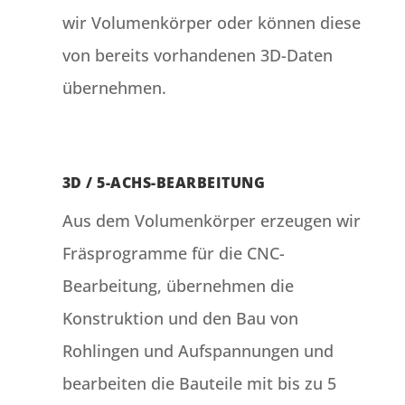
wir Volumenkörper oder können diese
von bereits vorhandenen 3D-Daten
übernehmen.
3D / 5-ACHS-BEARBEITUNG
Aus dem Volumenkörper erzeugen wir
Fräsprogramme für die CNC-
Bearbeitung, übernehmen die
Konstruktion und den Bau von
Rohlingen und Aufspannungen und
bearbeiten die Bauteile mit bis zu 5